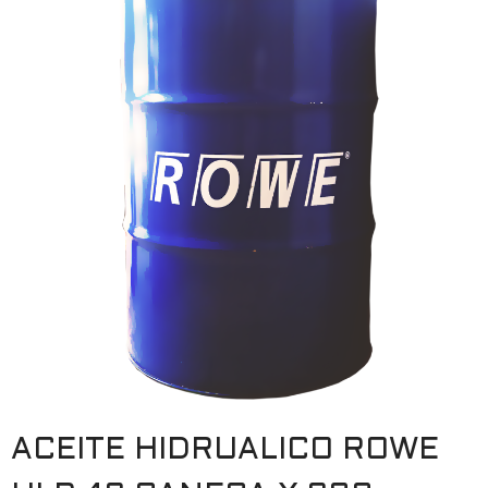
ACEITE HIDRUALICO ROWE