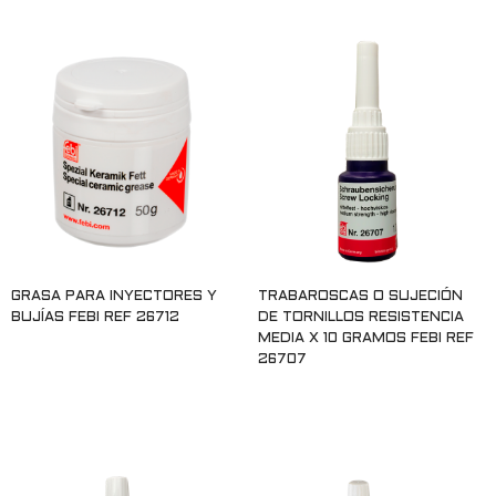
GRASA PARA INYECTORES Y
TRABAROSCAS O SUJECIÓN
BUJÍAS FEBI REF 26712
DE TORNILLOS RESISTENCIA
MEDIA X 10 GRAMOS FEBI REF
26707
Leer más
Leer más