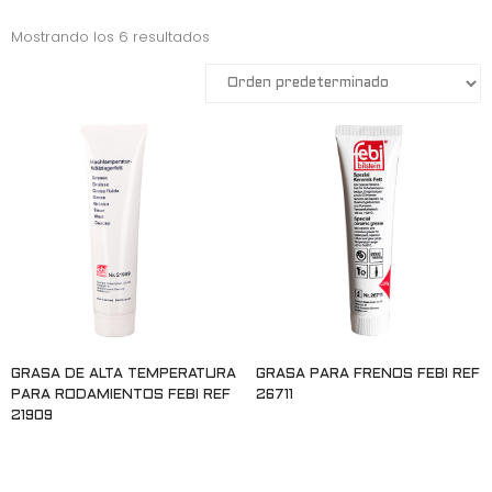
Mostrando los 6 resultados
GRASA DE ALTA TEMPERATURA
GRASA PARA FRENOS FEBI REF
PARA RODAMIENTOS FEBI REF
26711
21909
Leer más
Leer más