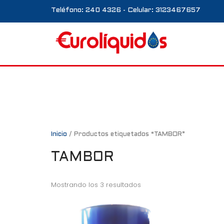
Teléfono: 240 4326 - Celular: 3123467657
Inicio
/ Productos etiquetados “TAMBOR”
TAMBOR
Mostrando los 3 resultados