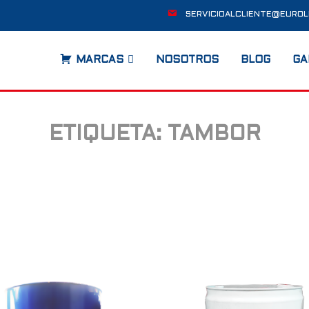
SERVICIOALCLIENTE@EUROL
MARCAS
NOSOTROS
BLOG
GA
ETIQUETA:
TAMBOR