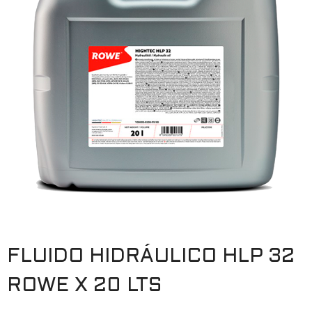
FLUIDO HIDRÁULICO HLP 32
ROWE X 20 LTS