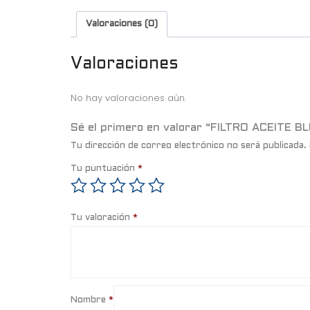
Valoraciones (0)
Valoraciones
No hay valoraciones aún.
Sé el primero en valorar “FILTRO ACEIT
Tu dirección de correo electrónico no será publicada.
Tu puntuación
*
Tu valoración
*
Nombre
*