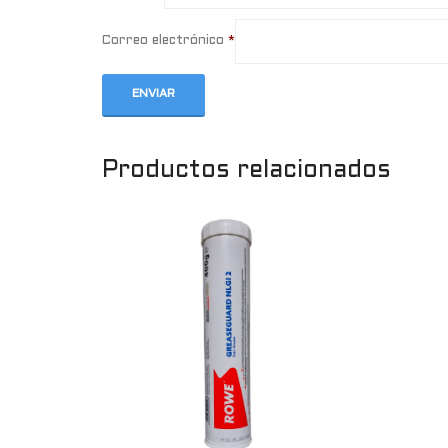
Correo electrónico
*
Productos relacionados