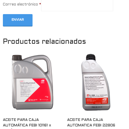
Correo electrónico
*
Productos relacionados
ACEITE PARA CAJA
ACEITE PARA CAJA
AUTOMÁTICA FEBI 101161 x
AUTOMATICA FEBI 22806