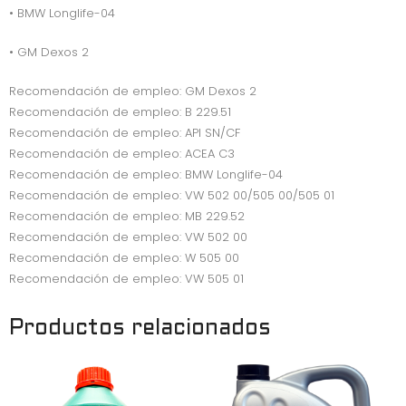
• BMW Longlife-04
• GM Dexos 2
Recomendación de empleo: GM Dexos 2
Recomendación de empleo: B 229.51
Recomendación de empleo: API SN/CF
Recomendación de empleo: ACEA C3
Recomendación de empleo: BMW Longlife-04
Recomendación de empleo: VW 502 00/505 00/505 01
Recomendación de empleo: MB 229.52
Recomendación de empleo: VW 502 00
Recomendación de empleo: W 505 00
Recomendación de empleo: VW 505 01
Productos relacionados