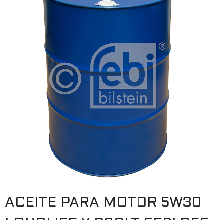
ACEITE PARA MOTOR 5W30