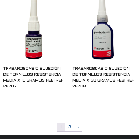
TRABAROSCAS O SUJECIÓN
TRABAROSCAS O SUJECIÓN
DE TORNILLOS RESISTENCIA
DE TORNILLOS RESISTENCIA
MEDIA X 10 GRAMOS FEBI REF
MEDIA X 50 GRAMOS FEBI REF
26707
26708
Leer más
Leer más
1
2
→