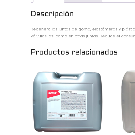
Descripción
Regenera las juntas de goma, elastómeras y plástic
válvulas, así como en otras juntas. Reduce el cons
Productos relacionados