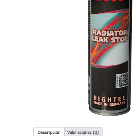
Descripción
Valoraciones (0)