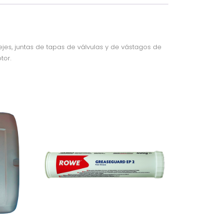
jes, juntas de tapas de válvulas y de vástagos de
tor.