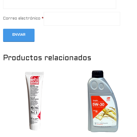
Correo electrónico
*
Productos relacionados