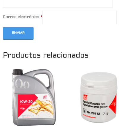
Correo electrónico
*
Productos relacionados