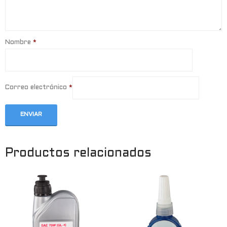
Nombre
*
Correo electrónico
*
Productos relacionados