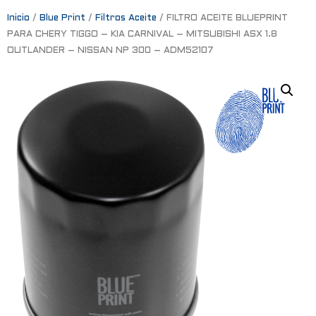
Inicio
/
Blue Print
/
Filtros Aceite
/ FILTRO ACEITE BLUEPRINT
PARA CHERY TIGGO – KIA CARNIVAL – MITSUBISHI ASX 1.8
OUTLANDER – NISSAN NP 300 – ADM52107