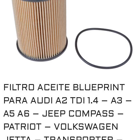
FILTRO ACEITE BLUEPRINT
PARA AUDI A2 TDI 1.4 – A3 –
A5 A6 – JEEP COMPASS –
PATRIOT – VOLKSWAGEN