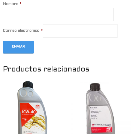
Nombre
*
Correo electrónico
*
Productos relacionados