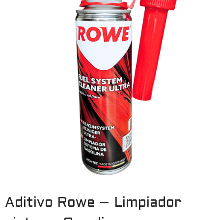
Aditivo Rowe – Limpiador