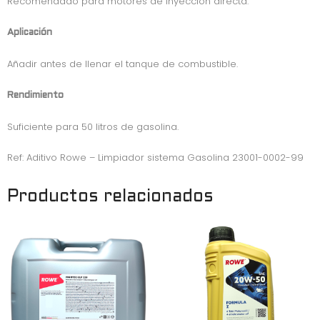
Recomendado para motores de inyección directa.
Aplicación
Añadir antes de llenar el tanque de combustible.
Rendimiento
Suficiente para 50 litros de gasolina.
Ref: Aditivo Rowe – Limpiador sistema Gasolina 23001-0002-99
Productos relacionados