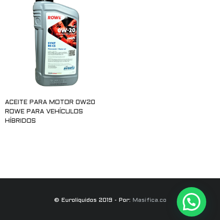
ACEITE PARA MOTOR 0W20
ROWE PARA VEHÍCULOS
HÍBRIDOS
Leer más
© Eurolíquidos 2019 - Por:
Masifica.co