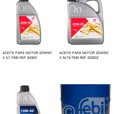
ACEITE PARA MOTOR 20W50
ACEITE PARA MOTOR 20W50
X 1LT FEBI REF 32921
X 5LTS FEBI REF 32922
Leer más
Leer más