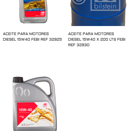
ACEITE PARA MOTORES
ACEITE PARA MOTORES
DIESEL 15W40 FEBI REF 32925
DIESEL 15W40 X 200 LTS FEBI
REF 32930
Leer más
Leer más