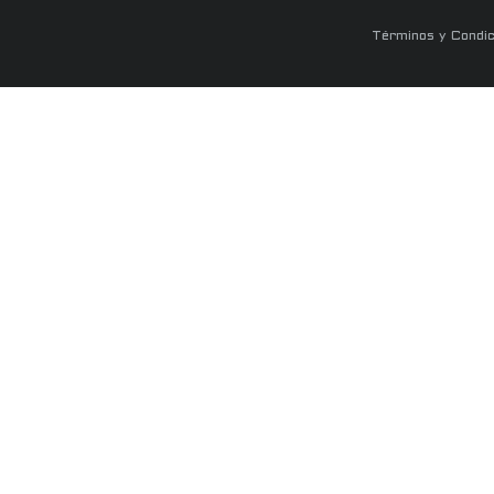
Términos y Condic