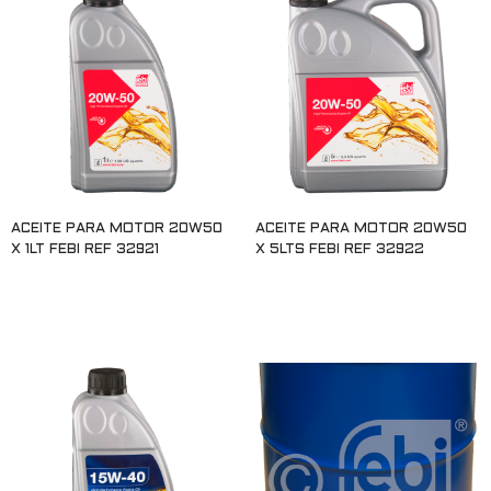
ACEITE PARA MOTOR 20W50
ACEITE PARA MOTOR 20W50
X 1LT FEBI REF 32921
X 5LTS FEBI REF 32922
Leer más
Leer más