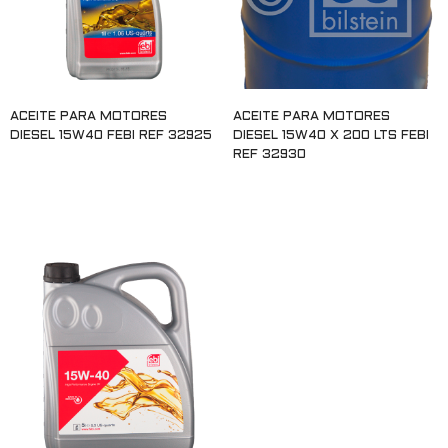
ACEITE PARA MOTORES
ACEITE PARA MOTORES
DIESEL 15W40 FEBI REF 32925
DIESEL 15W40 X 200 LTS FEBI
REF 32930
Leer más
Leer más