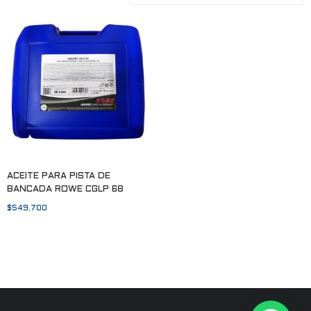
ACEITE PARA PISTA DE
BANCADA ROWE CGLP 68
$
549,700
Añadir al carrito